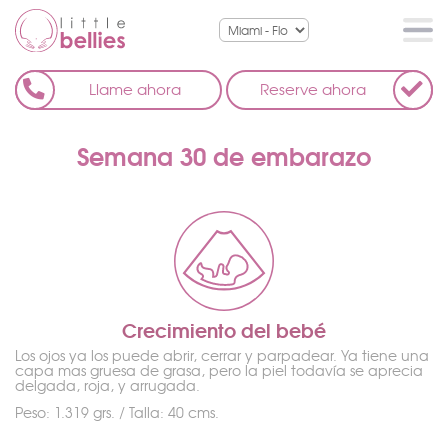
Llame ahora
Reserve ahora
Semana 30 de embarazo
Crecimiento del bebé
Los ojos ya los puede abrir, cerrar y parpadear. Ya tiene una
capa mas gruesa de grasa, pero la piel todavía se aprecia
delgada, roja, y arrugada.
Peso: 1.319 grs. / Talla: 40 cms.