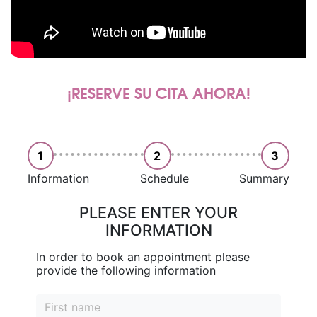
¡RESERVE SU CITA AHORA!