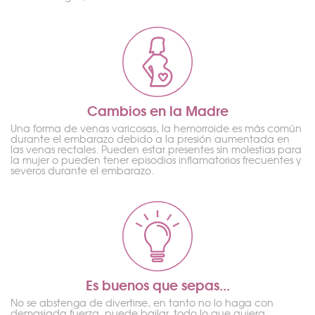
Cambios en la Madre
Una forma de venas varicosas, la hemorroide es más común
durante el embarazo debido a la presión aumentada en
las venas rectales. Pueden estar presentes sin molestias para
la mujer o pueden tener episodios inflamatorios frecuentes y
severos durante el embarazo.
Es buenos que sepas...
No se abstenga de divertirse, en tanto no lo haga con
demasiada fuerza, puede bailar, todo lo que quiera