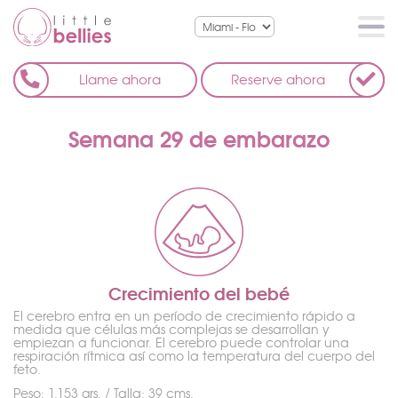
Llame ahora
Reserve ahora
Semana 29 de embarazo
Crecimiento del bebé
El cerebro entra en un período de crecimiento rápido a
medida que células más complejas se desarrollan y
empiezan a funcionar. El cerebro puede controlar una
respiración rítmica así como la temperatura del cuerpo del
feto.
Peso: 1.153 grs. / Talla: 39 cms.