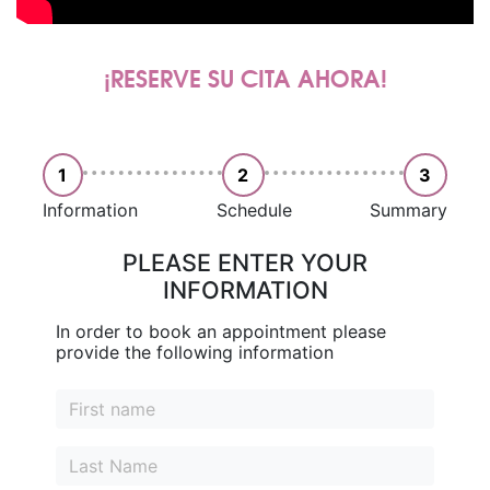
¡RESERVE SU CITA AHORA!